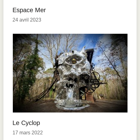
Espace Mer
24 avril 2023
Le Cyclop
17 mars 2022