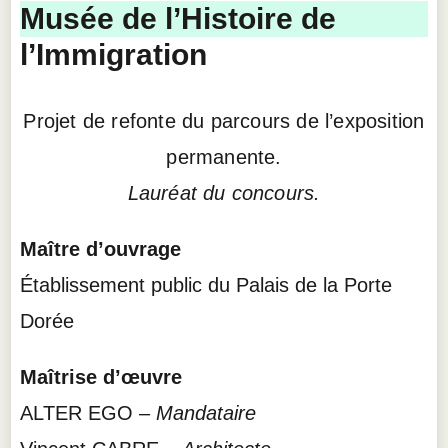
Musée de l’Histoire de
l’Immigration
Projet de refonte du parcours de l’exposition
permanente.
Lauréat du concours.
Maître d’ouvrage
Établissement public du Palais de la Porte
Dorée
Maîtrise d’œuvre
ALTER EGO –
Mandataire