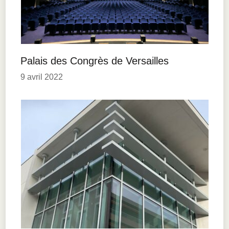
Palais des Congrès de Versailles
9 avril 2022