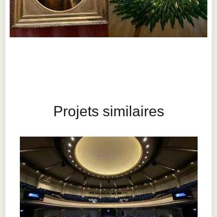
Projets similaires