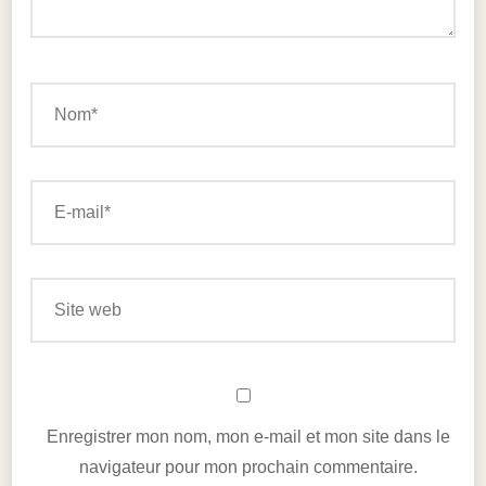
Enregistrer mon nom, mon e-mail et mon site dans le
navigateur pour mon prochain commentaire.