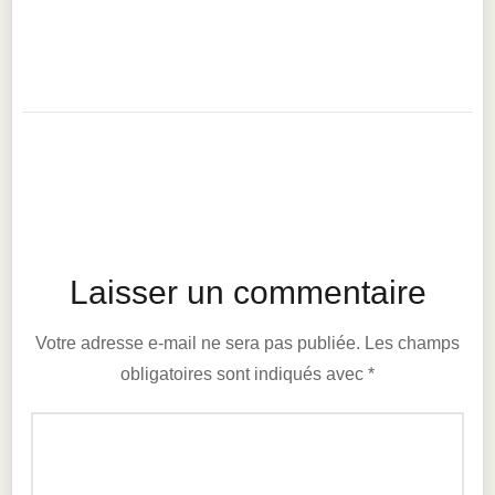
Laisser un commentaire
Votre adresse e-mail ne sera pas publiée.
Les champs
obligatoires sont indiqués avec
*