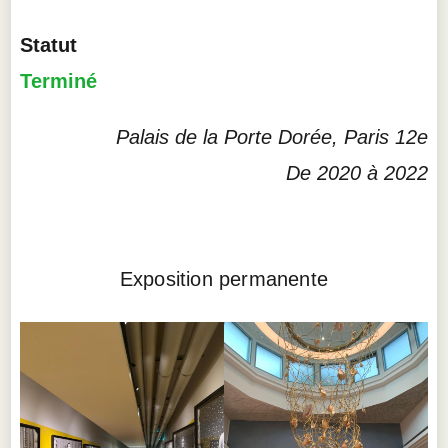
Statut
Terminé
Palais de la Porte Dorée, Paris 12e
De 2020 à 2022
Exposition permanente