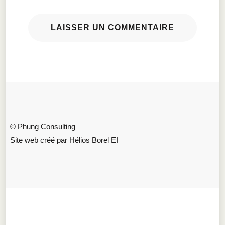
© Phung Consulting
Site web créé par Hélios Borel EI